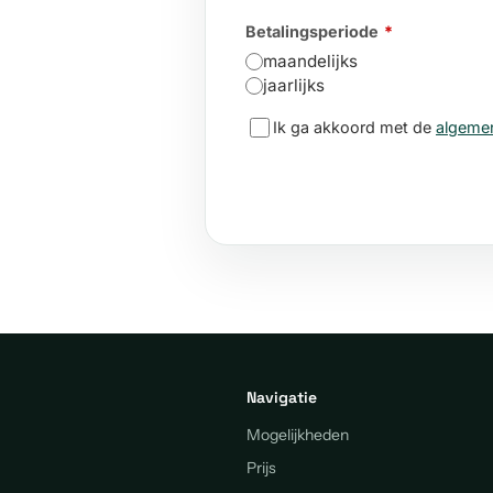
Navigatie
Mogelijkheden
Prijs