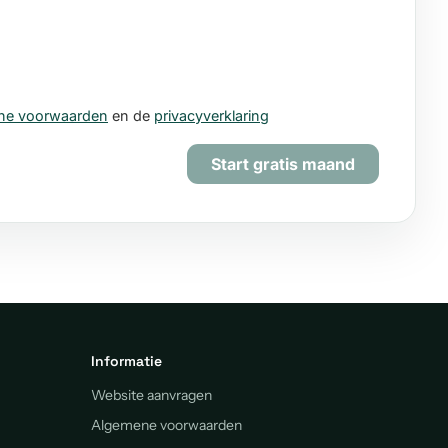
Informatie
Website aanvragen
Algemene voorwaarden